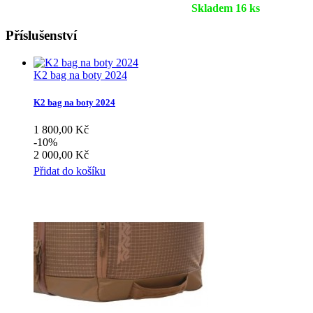
Skladem 16 ks
Příslušenství
K2 bag na boty 2024
K2 bag na boty 2024
1 800,00 Kč
-10%
2 000,00 Kč
Přidat do košíku